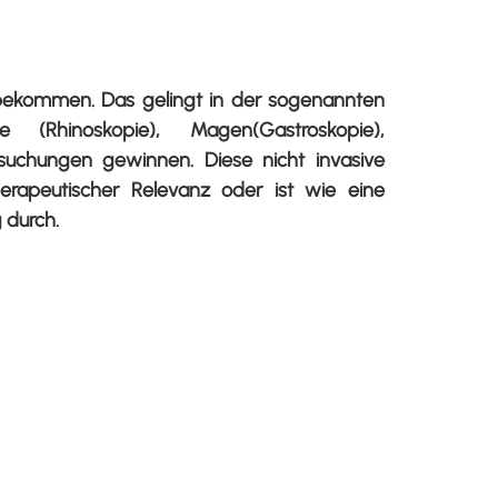
bekommen. Das gelingt in der sogenannten
hinoskopie), Magen(Gastroskopie),
suchungen gewinnen. Diese nicht invasive
herapeutischer Relevanz oder ist wie eine
 durch.