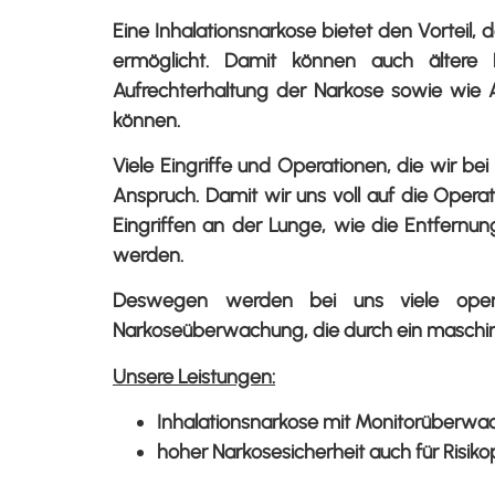
Eine Inhalationsnarkose bietet den Vorteil,
ermöglicht. Damit können auch ältere R
Aufrechterhaltung der Narkose sowie wie 
können.
Viele Eingriffe und Operationen, die wir 
Anspruch. Damit wir uns voll auf die Opera
Eingriffen an der Lunge, wie die Entfernu
werden.
Deswegen werden bei uns viele operativ
Narkoseüberwachung, die durch ein maschine
Unsere Leistungen:
Inhalationsnarkose mit Monitorüberw
hoher Narkosesicherheit auch für Risik