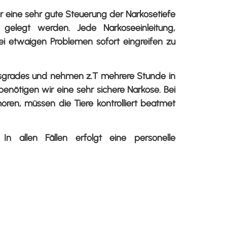
er eine sehr gute Steuerung der Narkosetiefe
 gelegt werden. Jede Narkoseeinleitung,
i etwaigen Problemen sofort eingreifen zu
itsgrades und nehmen z.T mehrere Stunde in
enötigen wir eine sehr sichere Narkose. Bei
ren, müssen die Tiere kontrolliert beatmet
In allen Fällen erfolgt eine personelle