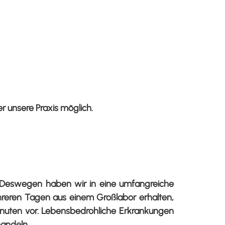
r unsere Praxis möglich.
t. Deswegen haben wir in eine umfangreiche
mehreren Tagen aus einem Großlabor erhalten,
Minuten vor. Lebensbedrohliche Erkrankungen
handeln.