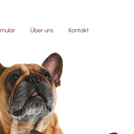
mular
Über uns
Kontakt