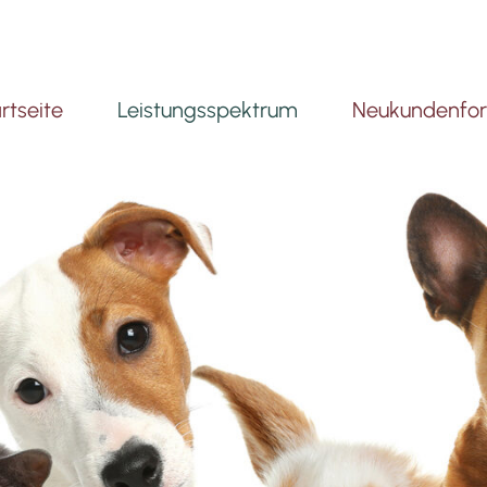
rtseite
Leistungsspektrum
Neukundenfor