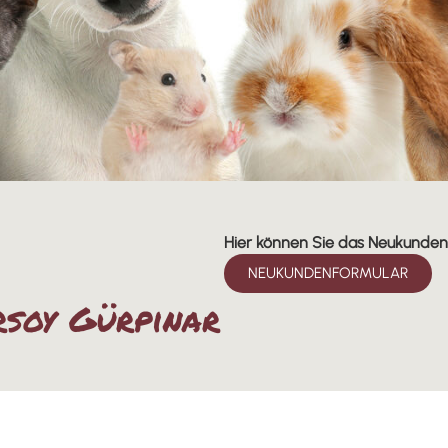
Hier können Sie das Neukundenf
NEUKUNDENFORMULAR
rsoy Gürpinar