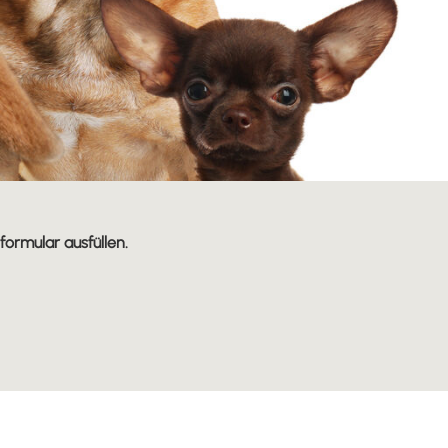
ormular ausfüllen.