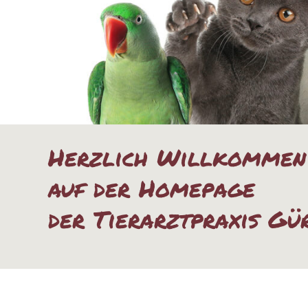
Herzlich Willkommen
auf der Homepage
der Tierarztpraxis Gü